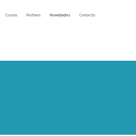
Cursos
Partners
Novedades
Contacto