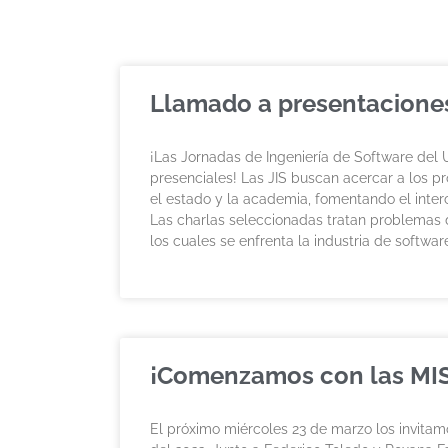
Llamado a presentaciones
¡Las Jornadas de Ingeniería de Software del 
presenciales! Las JIS buscan acercar a los pro
el estado y la academia, fomentando el inter
Las charlas seleccionadas tratan problemas 
los cuales se enfrenta la industria de softwar
¡Comenzamos con las MIS
El próximo miércoles 23 de marzo los invita