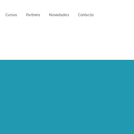
Cursos
Partners
Novedades
Contacto