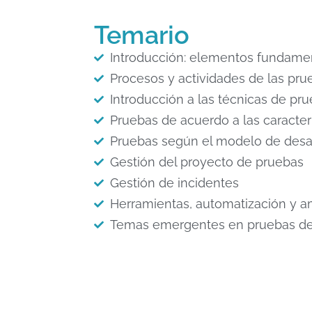
Temario
Introducción: elementos fundamen
Procesos y actividades de las pru
Introducción a las técnicas de pr
Pruebas de acuerdo a las caracterí
Pruebas según el modelo de desar
Gestión del proyecto de pruebas
Gestión de incidentes
Herramientas, automatización y 
Temas emergentes en pruebas de